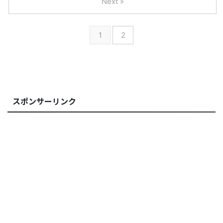
Next »
1
2
スポンサーリンク