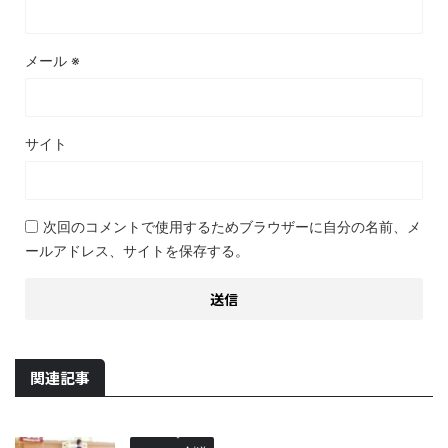
メール
※
サイト
次回のコメントで使用するためブラウザーに自分の名前、メ
ールアドレス、サイトを保存する。
関連記事