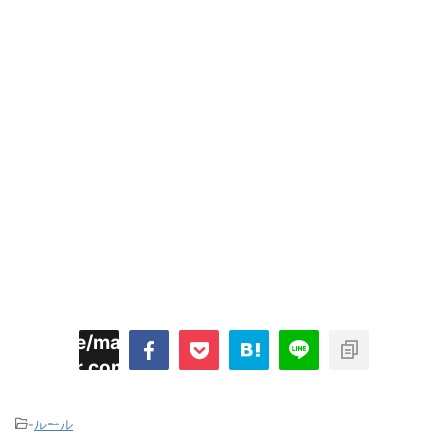
/home/maruccho/kendo-
on
2897
ned
armor.com/public_html/wp-
line
ey
content/plugins/sns-
r"
count-cache/sns-count-
-
ルール
cache.php