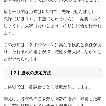
最も一般的な形式は5人制で、先鋒（せんぽう）、
次鋒（じほう）、中堅（ちゅうけん）、副将（ふく
しょう）、大将（たいしょう）の順に試合が行われ
ます。
この形式は、各ポジションに異なる役割と責任があ
り、それぞれの選手が持つ特性を最大限に活かすこ
とが求められます。
【 2 】勝敗の決定方法
団体戦では、各試合ごとに勝敗が決まります。
例えば、各試合の勝者数が同数の場合、取得した本
数（有効打突）が多いチームが勝利します。