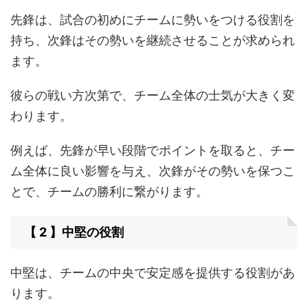
先鋒は、試合の初めにチームに勢いをつける役割を
持ち、次鋒はその勢いを継続させることが求められ
ます。
彼らの戦い方次第で、チーム全体の士気が大きく変
わります。
例えば、先鋒が早い段階でポイントを取ると、チー
ム全体に良い影響を与え、次鋒がその勢いを保つこ
とで、チームの勝利に繋がります。
【 2 】中堅の役割
中堅は、チームの中央で安定感を提供する役割があ
ります。