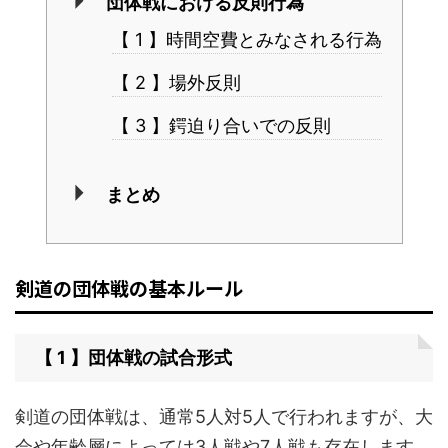
団体戦における反則行為
【 1 】時間空費とみなされる行為
【 2 】場外反則
【 3 】鍔迫り合いでの反則
まとめ
剣道の団体戦の基本ルール
【 1 】団体戦の試合形式
剣道の団体戦は、通常5人対5人で行われますが、大
会や年齢層によっては3人戦や7人戦も存在します。