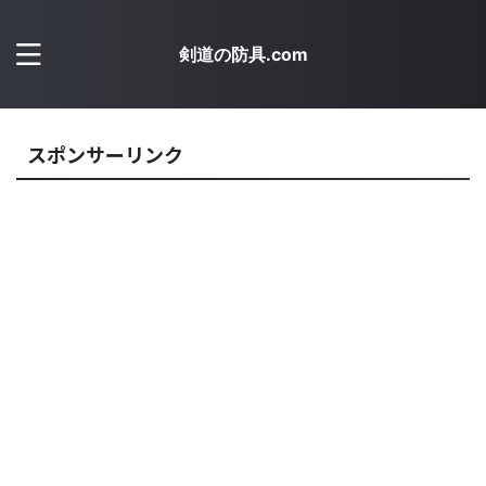
剣道の防具.com
スポンサーリンク