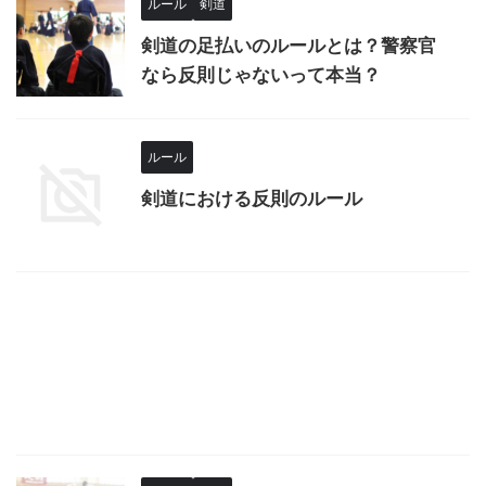
ルール
剣道
剣道の足払いのルールとは？警察官
なら反則じゃないって本当？
ルール
剣道における反則のルール