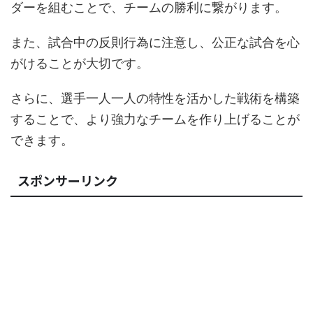
ダーを組むことで、チームの勝利に繋がります。
また、試合中の反則行為に注意し、公正な試合を心
がけることが大切です。
さらに、選手一人一人の特性を活かした戦術を構築
することで、より強力なチームを作り上げることが
できます。
スポンサーリンク