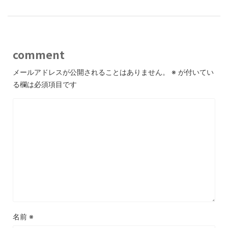
comment
メールアドレスが公開されることはありません。
※
が付いてい
る欄は必須項目です
名前
※