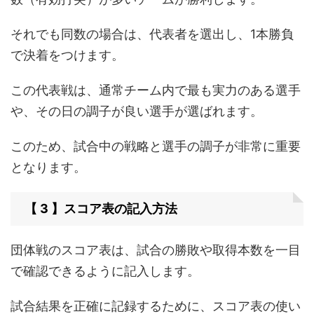
それでも同数の場合は、代表者を選出し、1本勝負
で決着をつけます。
この代表戦は、通常チーム内で最も実力のある選手
や、その日の調子が良い選手が選ばれます。
このため、試合中の戦略と選手の調子が非常に重要
となります。
【 3 】スコア表の記入方法
団体戦のスコア表は、試合の勝敗や取得本数を一目
で確認できるように記入します。
試合結果を正確に記録するために、スコア表の使い