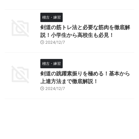
稽古・練習
剣道の筋トレ法と必要な筋肉を徹底解
説！小学生から高校生も必見！
2024/12/7
稽古・練習
剣道の跳躍素振りを極める！基本から
上達方法まで徹底解説！
2024/12/7