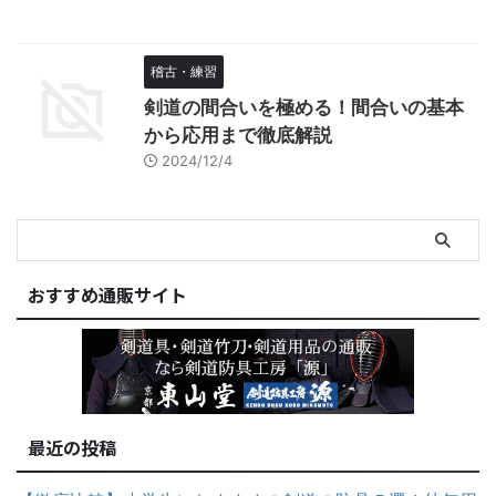
稽古・練習
剣道の間合いを極める！間合いの基本
から応用まで徹底解説
2024/12/4
おすすめ通販サイト
最近の投稿