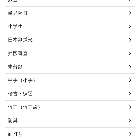
単品防具
小学生
日本剣道形
昇段審査
未分類
甲手（小手）
稽古・練習
竹刀（竹刀袋）
防具
面打ち