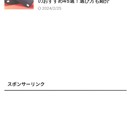
のおすすめ45選！選び方も紹介
2024/2/25
スポンサーリンク