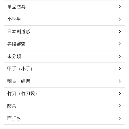
単品防具
小学生
日本剣道形
昇段審査
未分類
甲手（小手）
稽古・練習
竹刀（竹刀袋）
防具
面打ち