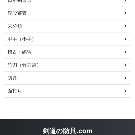
昇段審査
未分類
甲手（小手）
稽古・練習
竹刀（竹刀袋）
防具
面打ち
剣道の防具.com