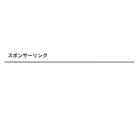
スポンサーリンク